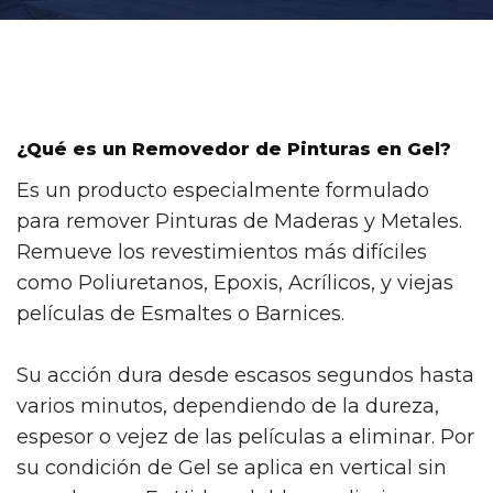
¿Qué es un Removedor de Pinturas en Gel?
Es un producto especialmente formulado
para remover Pinturas de Maderas y Metales.
Remueve los revestimientos más difíciles
como Poliuretanos, Epoxis, Acrílicos, y viejas
películas de Esmaltes o Barnices.
Su acción dura desde escasos segundos hasta
varios minutos, dependiendo de la dureza,
espesor o vejez de las películas a eliminar. Por
su condición de Gel se aplica en vertical sin