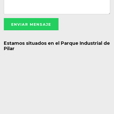
ENVIAR MENSAJE
Estamos situados en el Parque Industrial de
Pilar