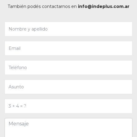
También podés contactarnos en
info@indeplus.com.ar