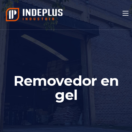
Removedor en
gel