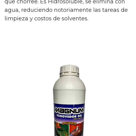
que chorree. Es Hidrosoluble, se elimina con
agua, reduciendo notoriamente las tareas de
limpieza y costos de solventes.