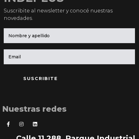
Suscribite al newsletter y conocé nuestras
novedades.
SUSCRIBITE
Nuestras redes
Calle 11 288, Parque Industrial