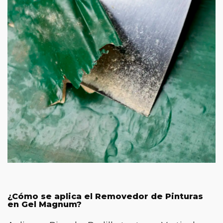
¿Cómo se aplica el Removedor de Pinturas
en Gel Magnum?