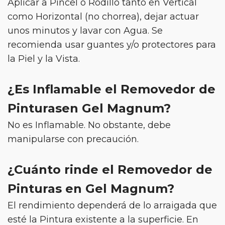
Aplicar a Pincel o Rodillo tanto en Vertical
como Horizontal (no chorrea), dejar actuar
unos minutos y lavar con Agua. Se
recomienda usar guantes y/o protectores para
la Piel y la Vista.
¿Es Inflamable el Removedor de
Pinturasen Gel Magnum?
No es Inflamable. No obstante, debe
manipularse con precaución.
¿Cuánto rinde el Removedor de
Pinturas en Gel Magnum?
El rendimiento dependerá de lo arraigada que
esté la Pintura existente a la superficie. En