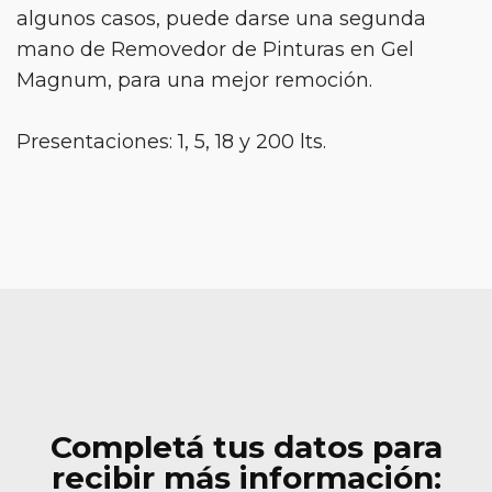
algunos casos, puede darse una segunda
mano de Removedor de Pinturas en Gel
Magnum, para una mejor remoción.
Presentaciones: 1, 5, 18 y 200 lts.
Completá tus datos para
recibir más información: