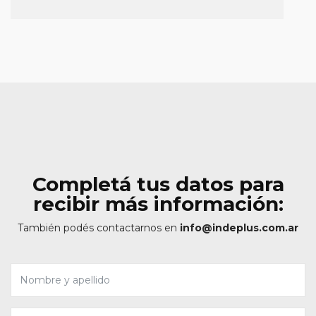
Completá tus datos para
recibir más información:
También podés contactarnos en
info@indeplus.com.ar