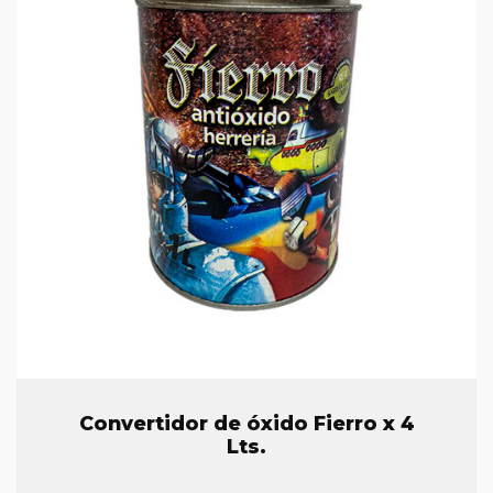
Convertidor de óxido Fierro x 4
Lts.