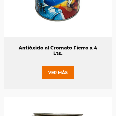
Antióxido al Cromato Fierro x 4
Lts.
VER MÁS