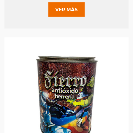
VER MÁS