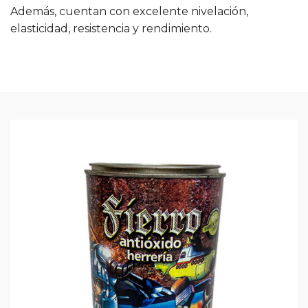
Además, cuentan con excelente nivelación,
elasticidad, resistencia y rendimiento.