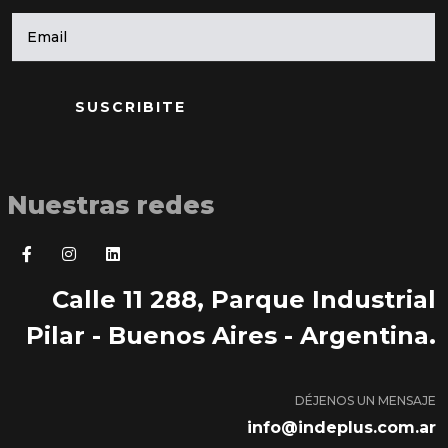
SUSCRIBITE
Nuestras redes
Calle 11 288, Parque Industrial
Pilar - Buenos Aires - Argentina.
DÉJENOS UN MENSAJE
info@indeplus.com.ar