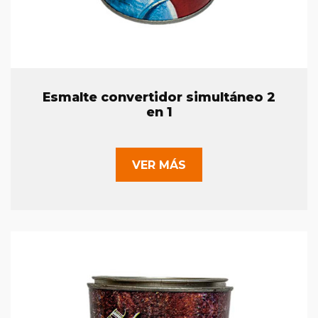
Esmalte convertidor simultáneo 2
en 1
VER MÁS