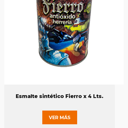
Esmalte sintético Fierro x 4 Lts.
VER MÁS