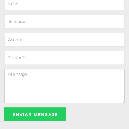
ENVIAR MENSAJE