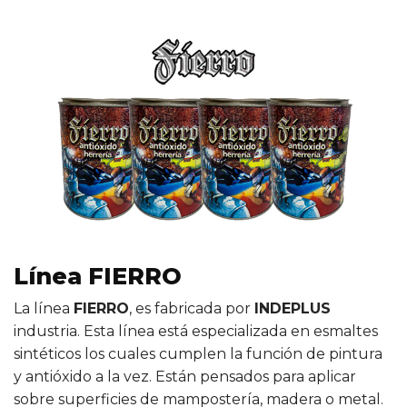
Línea FIERRO
La línea
FIERRO
, es fabricada por
INDEPLUS
industria. Esta línea está especializada en esmaltes
sintéticos los cuales cumplen la función de pintura
y antióxido a la vez. Están pensados para aplicar
sobre superficies de mampostería, madera o metal.