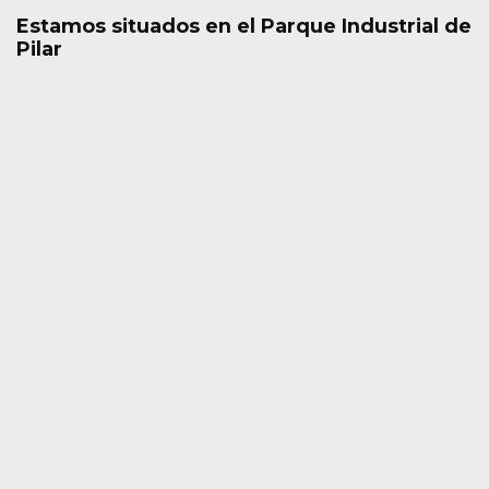
Estamos situados en el Parque Industrial de
Pilar